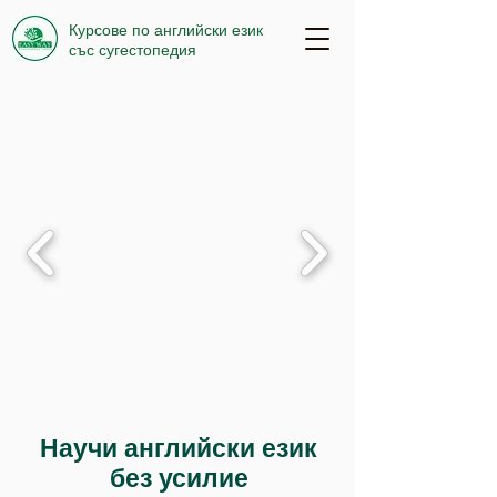
Курсове по английски език
със сугестопедия
Научи английски език
без усилие